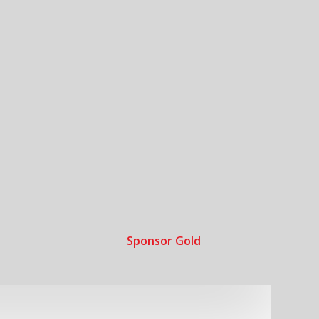
Sponsor Gold