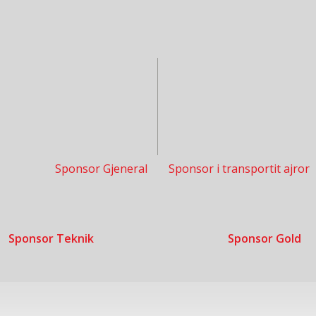
Sponsor Gjeneral
Sponsor i transportit ajror
Sponsor Teknik
Sponsor Gold