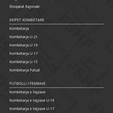
Shoqatat Rajonale
EKIPET KOMBËTARE
Kombëtarja
Kombëtarja U-21
Kombëtarja U-19
Kombëtarja U-17
Kombëtarja U-15
Kombëtarja Futsal
FUTBOLLI I FEMRAVE
Kombëtarja e Vajzave
Kombëtarja e Vajzave U-19
Kombëtarja e Vajzave U-17