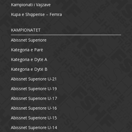
Kampionati i Vajzave
Kupa e Shqiperise – Femra
KAMPIONATET
Abissnet Superiore
Kategoria e Parë
Kategoria e Dytë A
Kategoria e Dytë B
Abissnet Superiore U-21
Abissnet Superiore U-19
Abissnet Superiore U-17
Abissnet Superiore U-16
Abissnet Superiore U-15
Abissnet Superiore U-14