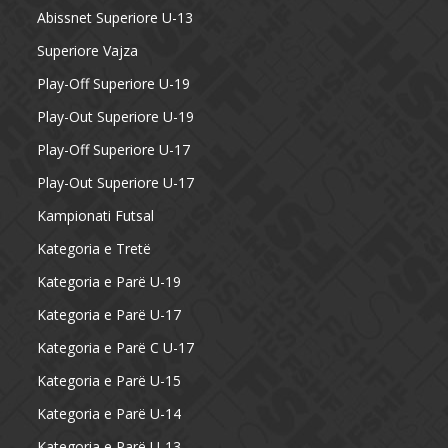
Abissnet Superiore U-13
Superiore Vajza
Play-Off Superiore U-19
Play-Out Superiore U-19
Play-Off Superiore U-17
Play-Out Superiore U-17
Kampionati Futsal
Kategoria e Tretë
Kategoria e Parë U-19
Kategoria e Parë U-17
Kategoria e Parë C U-17
Kategoria e Parë U-15
Kategoria e Parë U-14
Kategoria e Parë U-13