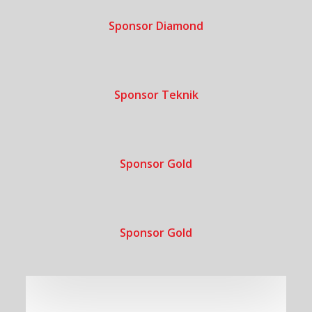
Sponsor Diamond
Sponsor Teknik
Sponsor Gold
Sponsor Gold