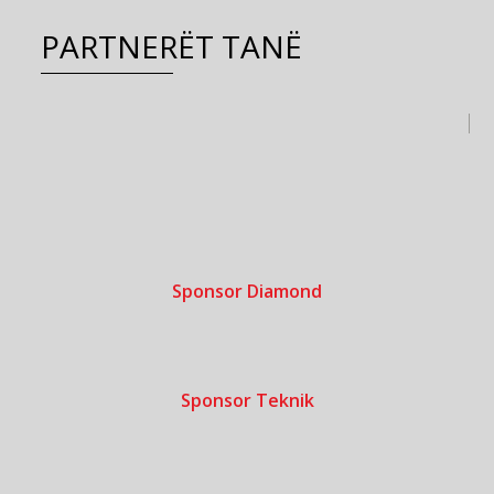
PARTNERËT TANË
Sponsor Diamond
Sponsor Teknik