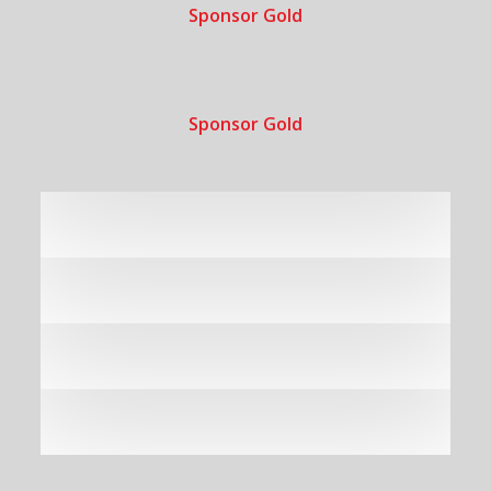
Sponsor Gold
Sponsor Gold