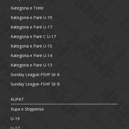
Kategoria e Tretë
Kategoria e Parë U-19
Kategoria e Parë U-17
Kategoria e Parë C U-17
Kategoria e Parë U-15
Kategoria e Parë U-14
Kategoria e Parë U-13
Sunday League-FSHF Gr A
Sunday League-FSHF Gr B
KUPAT
Kupa e Shqipërisë
U-19
U-17