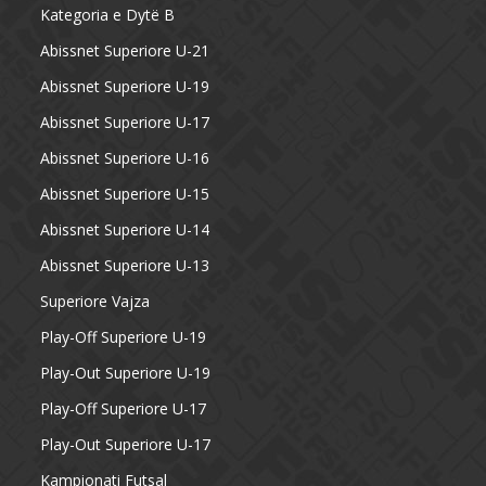
Kategoria e Dytë B
Abissnet Superiore U-21
Abissnet Superiore U-19
Abissnet Superiore U-17
Abissnet Superiore U-16
Abissnet Superiore U-15
Abissnet Superiore U-14
Abissnet Superiore U-13
Superiore Vajza
Play-Off Superiore U-19
Play-Out Superiore U-19
Play-Off Superiore U-17
Play-Out Superiore U-17
Kampionati Futsal