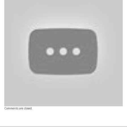
Comments are closed.