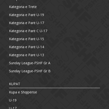
Kategoria e Tretë
Kategoria e Parë U-19
Kategoria e Parë U-17
Kategoria e Parë C U-17
Kategoria e Parë U-15
Kategoria e Parë U-14
Kategoria e Parë U-13
Sunday League-FSHF Gr A
Sunday League-FSHF Gr B
KUPAT
Kupa e Shqipërisë
U-19
U-17