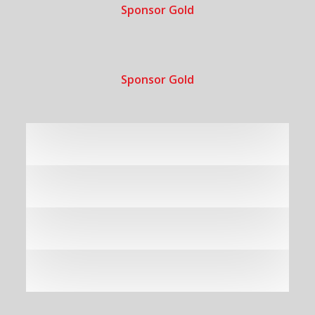
Sponsor Gold
Sponsor Gold