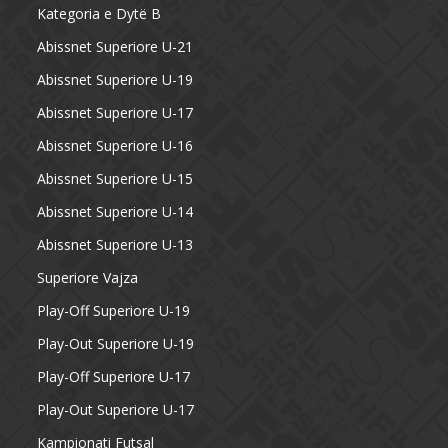
Kategoria e Dytë B
Abissnet Superiore U-21
Abissnet Superiore U-19
Abissnet Superiore U-17
Abissnet Superiore U-16
Abissnet Superiore U-15
Abissnet Superiore U-14
Abissnet Superiore U-13
Superiore Vajza
Play-Off Superiore U-19
Play-Out Superiore U-19
Play-Off Superiore U-17
Play-Out Superiore U-17
Kampionati Futsal