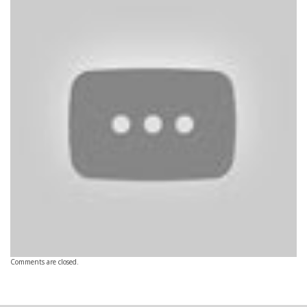
Comments are closed.