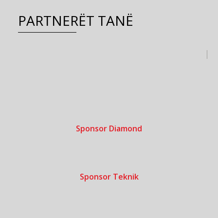
PARTNERËT TANË
Sponsor Diamond
Sponsor Teknik