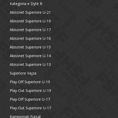
Kategoria e Dytë B
Abissnet Superiore U-21
Abissnet Superiore U-19
Abissnet Superiore U-17
Abissnet Superiore U-16
Abissnet Superiore U-15
Abissnet Superiore U-14
Abissnet Superiore U-13
Superiore Vajza
Play-Off Superiore U-19
Play-Out Superiore U-19
Play-Off Superiore U-17
Play-Out Superiore U-17
Kampionati Futsal