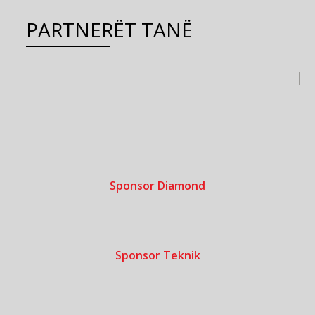
PARTNERËT TANË
Sponsor Diamond
Sponsor Teknik