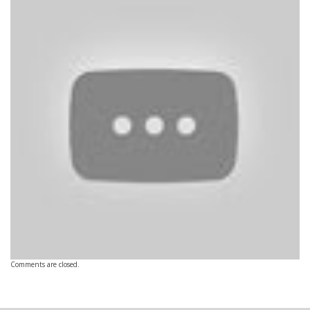
Comments are closed.