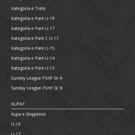
Kategoria e Tretë
Kategoria e Parë U-19
Kategoria e Parë U-17
Kategoria e Parë C U-17
Kategoria e Parë U-15
Kategoria e Parë U-14
Kategoria e Parë U-13
Sunday League-FSHF Gr A
Sunday League-FSHF Gr B
KUPAT
Kupa e Shqipërisë
U-19
U-17