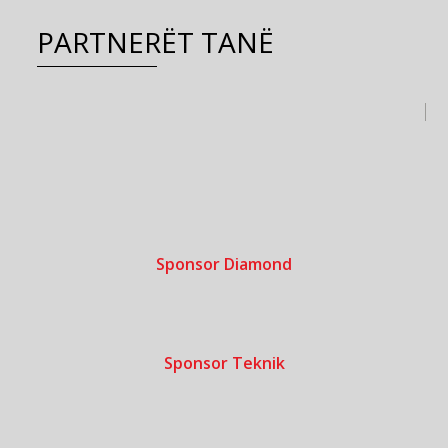
PARTNERËT TANË
Sponsor Diamond
Sponsor Teknik