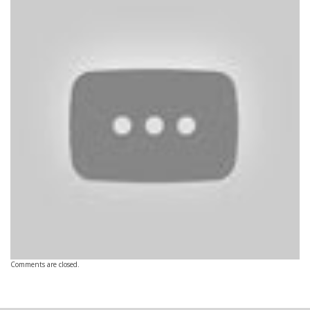
Comments are closed.