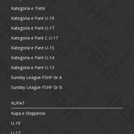
Kategoria e Tretë
Kategoria e Parë U-19
Kategoria e Parë U-17
Kategoria e Parë C U-17
Kategoria e Parë U-15
Kategoria e Parë U-14
Kategoria e Parë U-13
Sunday League-FSHF Gr A
Sunday League-FSHF Gr B
KUPAT
Kupa e Shqipërisë
U-19
U-17