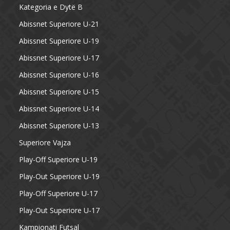
Kategoria e Dytë B
Abissnet Superiore U-21
Abissnet Superiore U-19
Abissnet Superiore U-17
Abissnet Superiore U-16
Abissnet Superiore U-15
Abissnet Superiore U-14
Abissnet Superiore U-13
Superiore Vajza
Play-Off Superiore U-19
Play-Out Superiore U-19
Play-Off Superiore U-17
Play-Out Superiore U-17
Kampionati Futsal