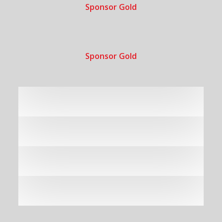
Sponsor Gold
Sponsor Gold