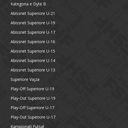
Kategoria e Dytë B
Abissnet Superiore U-21
Abissnet Superiore U-19
Abissnet Superiore U-17
Abissnet Superiore U-16
Abissnet Superiore U-15
Abissnet Superiore U-14
Abissnet Superiore U-13
Superiore Vajza
Play-Off Superiore U-19
Play-Out Superiore U-19
Play-Off Superiore U-17
Play-Out Superiore U-17
Kampionati Futsal