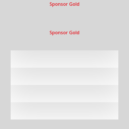
Sponsor Gold
Sponsor Gold