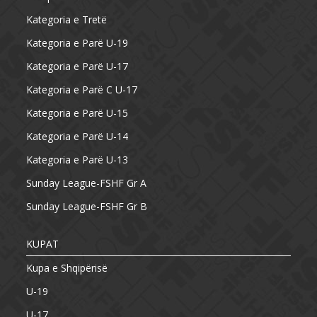
Kategoria e Tretë
Kategoria e Parë U-19
Kategoria e Parë U-17
Kategoria e Parë C U-17
Kategoria e Parë U-15
Kategoria e Parë U-14
Kategoria e Parë U-13
Sunday League-FSHF Gr A
Sunday League-FSHF Gr B
KUPAT
Kupa e Shqipërisë
U-19
U-17