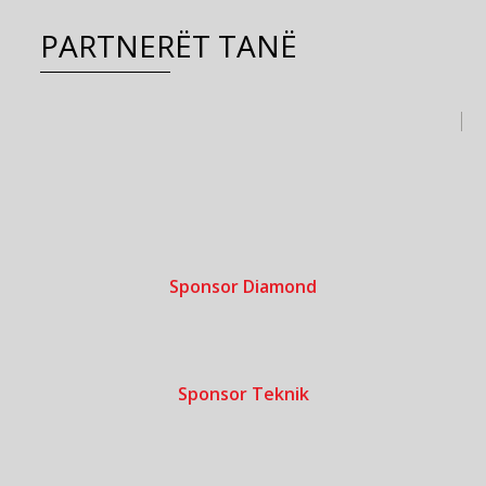
PARTNERËT TANË
Sponsor Diamond
Sponsor Teknik