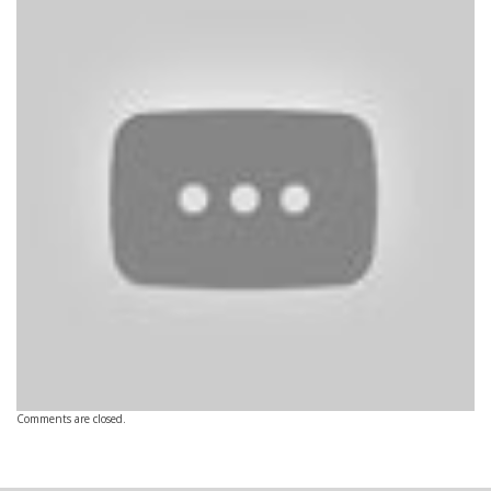
Comments are closed.