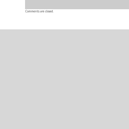
Comments are closed.