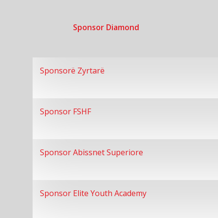
Sponsor Diamond
Sponsorë Zyrtarë
Sponsor FSHF
Sponsor Abissnet Superiore
Sponsor Elite Youth Academy