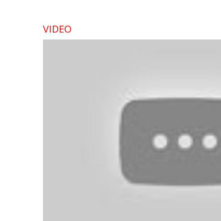
VIDEO