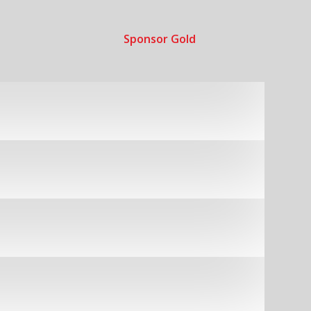
Sponsor Gold