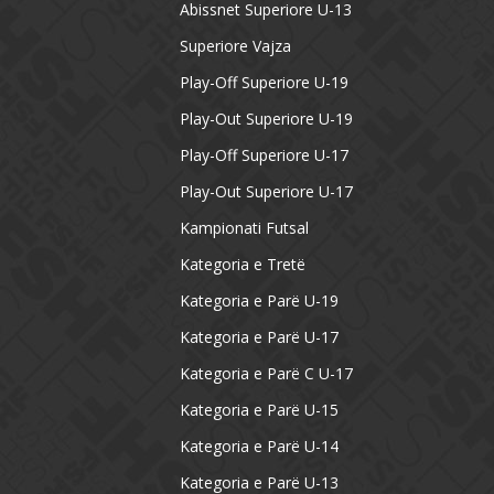
Abissnet Superiore U-13
Superiore Vajza
Play-Off Superiore U-19
Play-Out Superiore U-19
Play-Off Superiore U-17
Play-Out Superiore U-17
Kampionati Futsal
Kategoria e Tretë
Kategoria e Parë U-19
Kategoria e Parë U-17
Kategoria e Parë C U-17
Kategoria e Parë U-15
Kategoria e Parë U-14
Kategoria e Parë U-13