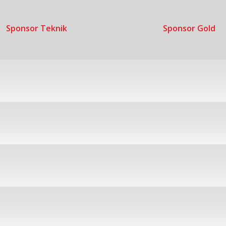
Sponsor Teknik
Sponsor Gold