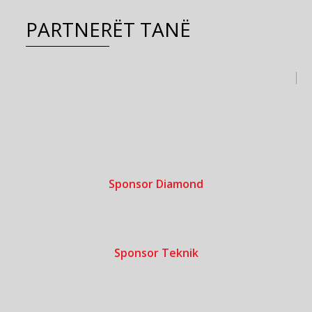
PARTNERËT TANË
Sponsor Diamond
Sponsor Teknik