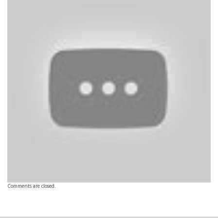
Comments are closed.