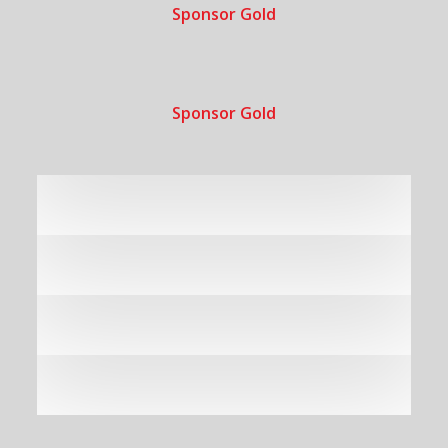
Sponsor Gold
Sponsor Gold