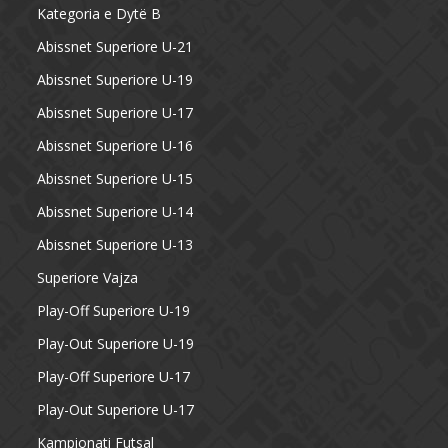
Kategoria e Dytë B
Abissnet Superiore U-21
Abissnet Superiore U-19
Abissnet Superiore U-17
Abissnet Superiore U-16
Abissnet Superiore U-15
Abissnet Superiore U-14
Abissnet Superiore U-13
Superiore Vajza
Play-Off Superiore U-19
Play-Out Superiore U-19
Play-Off Superiore U-17
Play-Out Superiore U-17
Kampionati Futsal