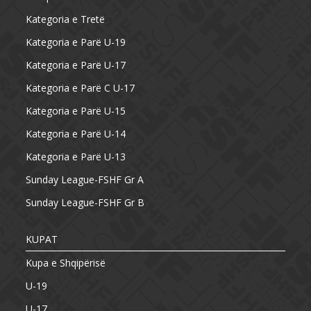
Kategoria e Tretë
Kategoria e Parë U-19
Kategoria e Parë U-17
Kategoria e Parë C U-17
Kategoria e Parë U-15
Kategoria e Parë U-14
Kategoria e Parë U-13
Sunday League-FSHF Gr A
Sunday League-FSHF Gr B
KUPAT
Kupa e Shqipërisë
U-19
U-17