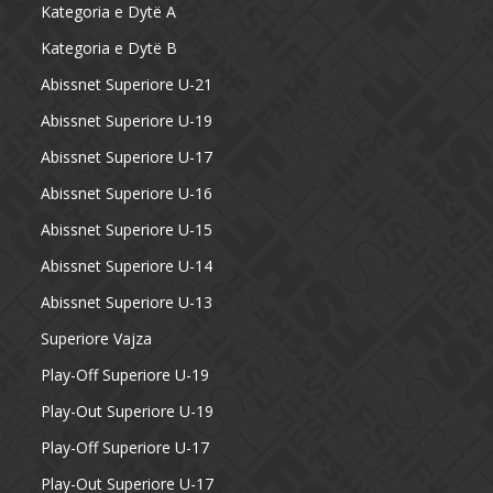
Kategoria e Dytë A
Kategoria e Dytë B
Abissnet Superiore U-21
Abissnet Superiore U-19
Abissnet Superiore U-17
Abissnet Superiore U-16
Abissnet Superiore U-15
Abissnet Superiore U-14
Abissnet Superiore U-13
Superiore Vajza
Play-Off Superiore U-19
Play-Out Superiore U-19
Play-Off Superiore U-17
Play-Out Superiore U-17