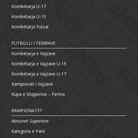
Kombëtarja U-17
Kombëtarja U-15
Kombëtarja Futsal
FUTBOLLI I FEMRAVE
Kombëtarja e Vajzave
Kombëtarja e Vajzave U-19
Kombëtarja e Vajzave U-17
Kampionati i Vajzave
Kupa e Shqiperise – Femra
KAMPIONATET
Abissnet Superiore
Kategoria e Parë