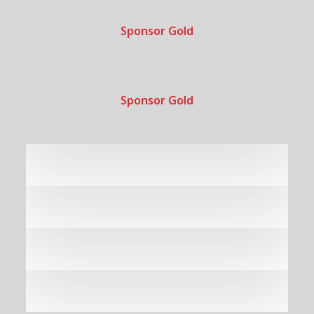
Sponsor Gold
Sponsor Gold