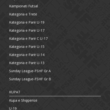
Kampionati Futsal
Kategoria e Tretë
Kategoria e Parë U-19
Kategoria e Parë U-17
Kategoria e Parë C U-17
Kategoria e Parë U-15
Kategoria e Parë U-14
Kategoria e Parë U-13
Sunday League-FSHF Gr A
Sunday League-FSHF Gr B
KUPAT
Kupa e Shqipërisë
U-19