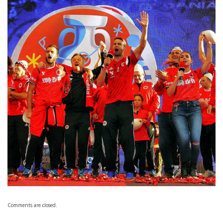
Comments are closed.