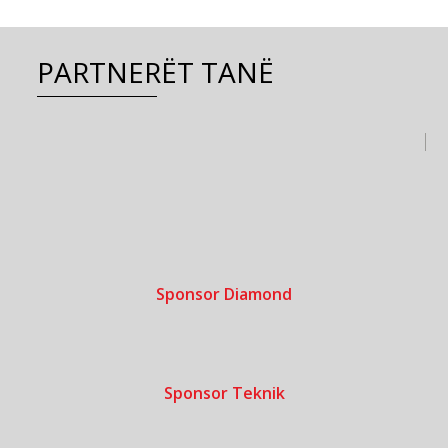
PARTNERËT TANË
Sponsor Diamond
Sponsor Teknik