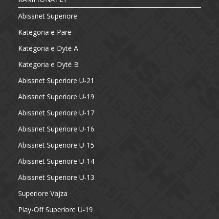
Abissnet Superiore
Kategoria e Parë
Kategoria e Dytë A
Kategoria e Dytë B
Abissnet Superiore U-21
Abissnet Superiore U-19
Abissnet Superiore U-17
Abissnet Superiore U-16
Abissnet Superiore U-15
Abissnet Superiore U-14
Abissnet Superiore U-13
Superiore Vajza
Play-Off Superiore U-19