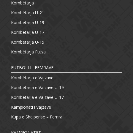
Kombëtarja
Kombëtarja U-21
Kombëtarja U-19
Kombëtarja U-17
Kombëtarja U-15
Kombëtarja Futsal
FUTBOLLI I FEMRAVE
Kombëtarja e Vajzave
Kombëtarja e Vajzave U-19
Kombëtarja e Vajzave U-17
Kampionati i Vajzave
Kupa e Shqiperise – Femra
KAMPIONATET