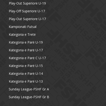
Play-Out Superiore U-19
Play-Off Superiore U-17
Play-Out Superiore U-17
Kampionati Futsal
Kategoria e Tretë
Kategoria e Parë U-19
Kategoria e Parë U-17
Kategoria e Parë C U-17
Kategoria e Parë U-15
Kategoria e Parë U-14
Kategoria e Parë U-13
Sunday League-FSHF Gr A
Sunday League-FSHF Gr B