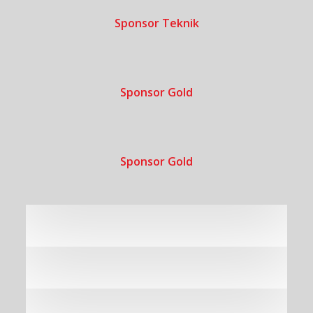
Sponsor Teknik
Sponsor Gold
Sponsor Gold