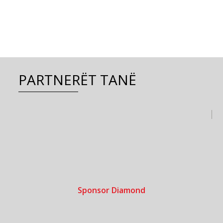
PARTNERËT TANË
Sponsor Diamond