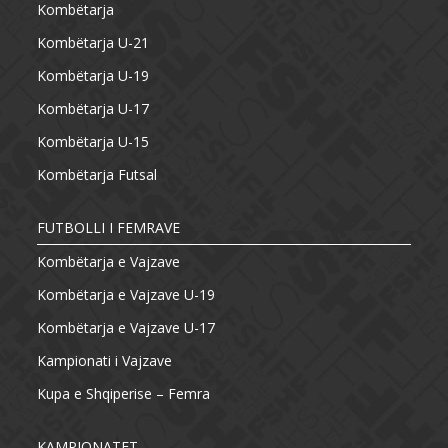
Kombëtarja
Kombëtarja U-21
Kombëtarja U-19
Kombëtarja U-17
Kombëtarja U-15
Kombëtarja Futsal
FUTBOLLI I FEMRAVE
Kombëtarja e Vajzave
Kombëtarja e Vajzave U-19
Kombëtarja e Vajzave U-17
Kampionati i Vajzave
Kupa e Shqiperise – Femra
KAMPIONATET