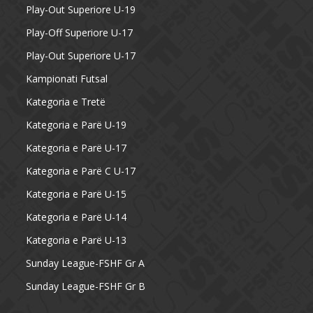
Play-Out Superiore U-19
Play-Off Superiore U-17
Play-Out Superiore U-17
Kampionati Futsal
Kategoria e Tretë
Kategoria e Parë U-19
Kategoria e Parë U-17
Kategoria e Parë C U-17
Kategoria e Parë U-15
Kategoria e Parë U-14
Kategoria e Parë U-13
Sunday League-FSHF Gr A
Sunday League-FSHF Gr B