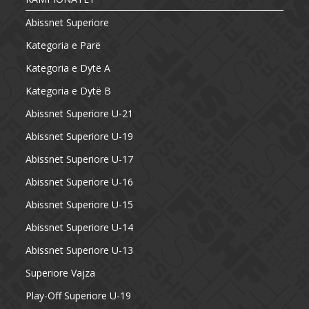
Abissnet Superiore
Kategoria e Parë
Kategoria e Dytë A
Kategoria e Dytë B
Abissnet Superiore U-21
Abissnet Superiore U-19
Abissnet Superiore U-17
Abissnet Superiore U-16
Abissnet Superiore U-15
Abissnet Superiore U-14
Abissnet Superiore U-13
Superiore Vajza
Play-Off Superiore U-19