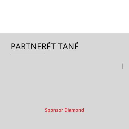
PARTNERËT TANË
Sponsor Diamond