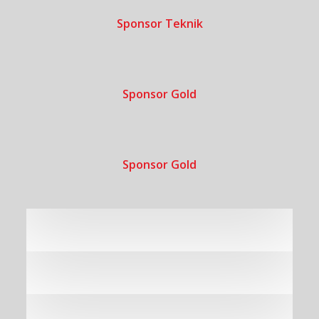
Sponsor Teknik
Sponsor Gold
Sponsor Gold