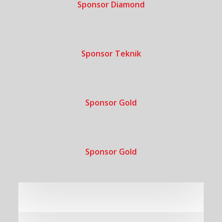
Sponsor Diamond
Sponsor Teknik
Sponsor Gold
Sponsor Gold