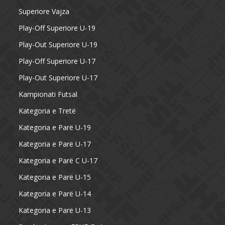
Superiore Vajza
Play-Off Superiore U-19
Play-Out Superiore U-19
Play-Off Superiore U-17
Play-Out Superiore U-17
Kampionati Futsal
Kategoria e Tretë
Kategoria e Parë U-19
Kategoria e Parë U-17
Kategoria e Parë C U-17
Kategoria e Parë U-15
Kategoria e Parë U-14
Kategoria e Parë U-13