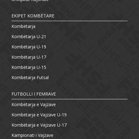
EKIPET KOMBËTARE
Kombëtarja
Kombëtarja U-21
Kombëtarja U-19
Kombëtarja U-17
Kombëtarja U-15
Kombëtarja Futsal
FUTBOLLI I FEMRAVE
Kombëtarja e Vajzave
Kombëtarja e Vajzave U-19
Kombëtarja e Vajzave U-17
Kampionati i Vajzave