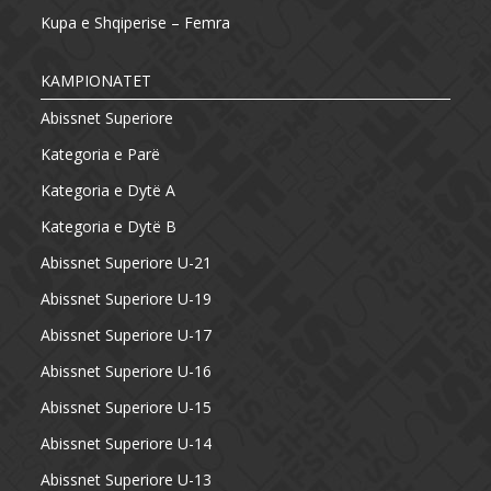
Kupa e Shqiperise – Femra
KAMPIONATET
Abissnet Superiore
Kategoria e Parë
Kategoria e Dytë A
Kategoria e Dytë B
Abissnet Superiore U-21
Abissnet Superiore U-19
Abissnet Superiore U-17
Abissnet Superiore U-16
Abissnet Superiore U-15
Abissnet Superiore U-14
Abissnet Superiore U-13