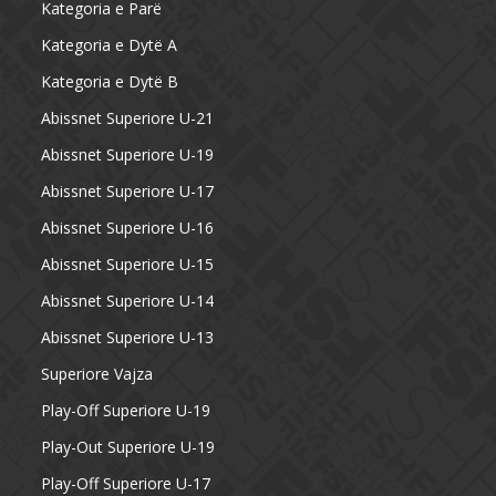
Kategoria e Parë
Kategoria e Dytë A
Kategoria e Dytë B
Abissnet Superiore U-21
Abissnet Superiore U-19
Abissnet Superiore U-17
Abissnet Superiore U-16
Abissnet Superiore U-15
Abissnet Superiore U-14
Abissnet Superiore U-13
Superiore Vajza
Play-Off Superiore U-19
Play-Out Superiore U-19
Play-Off Superiore U-17