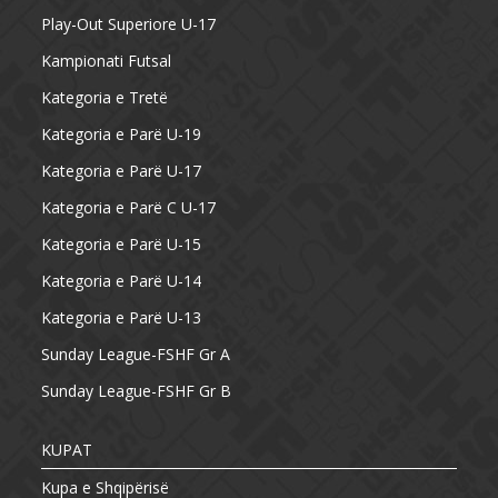
Play-Out Superiore U-17
Kampionati Futsal
Kategoria e Tretë
Kategoria e Parë U-19
Kategoria e Parë U-17
Kategoria e Parë C U-17
Kategoria e Parë U-15
Kategoria e Parë U-14
Kategoria e Parë U-13
Sunday League-FSHF Gr A
Sunday League-FSHF Gr B
KUPAT
Kupa e Shqipërisë