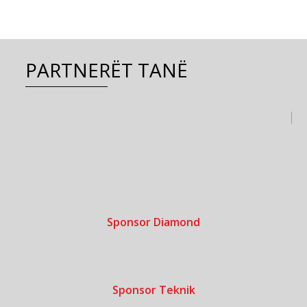
PARTNERËT TANË
Sponsor Diamond
Sponsor Teknik