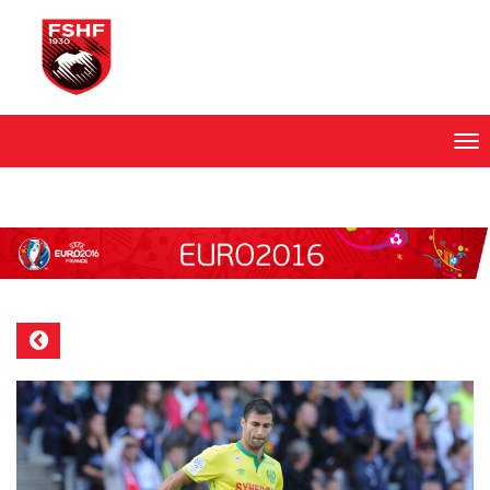
Skip
to
content