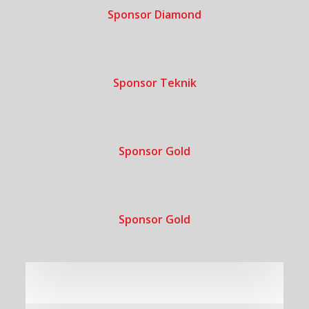
Sponsor Diamond
Sponsor Teknik
Sponsor Gold
Sponsor Gold