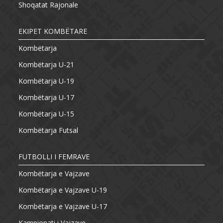
Shoqatat Rajonale
EKIPET KOMBËTARE
Kombëtarja
Kombëtarja U-21
Kombëtarja U-19
Kombëtarja U-17
Kombëtarja U-15
Kombëtarja Futsal
FUTBOLLI I FEMRAVE
Kombëtarja e Vajzave
Kombëtarja e Vajzave U-19
Kombëtarja e Vajzave U-17
Kampionati i Vajzave