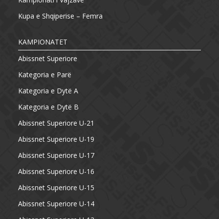
Kupa e Shqiperise – Femra
KAMPIONATET
Abissnet Superiore
Kategoria e Parë
Kategoria e Dytë A
Kategoria e Dytë B
Abissnet Superiore U-21
Abissnet Superiore U-19
Abissnet Superiore U-17
Abissnet Superiore U-16
Abissnet Superiore U-15
Abissnet Superiore U-14