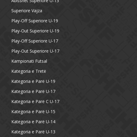
Abissnet Superiore U-13
Superiore Vajza
Play-Off Superiore U-19
Play-Out Superiore U-19
Play-Off Superiore U-17
Play-Out Superiore U-17
Kampionati Futsal
Kategoria e Tretë
Kategoria e Parë U-19
Kategoria e Parë U-17
Kategoria e Parë C U-17
Kategoria e Parë U-15
Kategoria e Parë U-14
Kategoria e Parë U-13