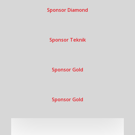
Sponsor Diamond
Sponsor Teknik
Sponsor Gold
Sponsor Gold