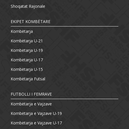
Shoqatat Rajonale
EKIPET KOMBËTARE
Kombëtarja
Kombëtarja U-21
Kombëtarja U-19
Kombëtarja U-17
Kombëtarja U-15
Kombëtarja Futsal
FUTBOLLI I FEMRAVE
Kombëtarja e Vajzave
Kombëtarja e Vajzave U-19
Kombëtarja e Vajzave U-17