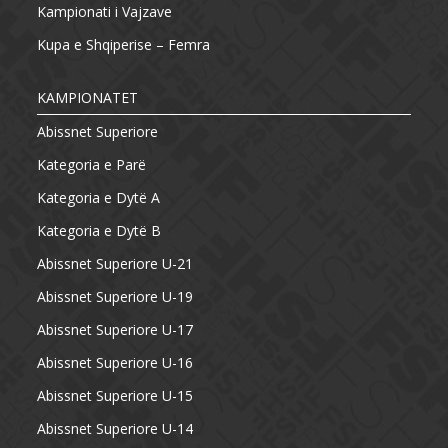
Kampionati i Vajzave
Kupa e Shqiperise – Femra
KAMPIONATET
Abissnet Superiore
Kategoria e Parë
Kategoria e Dytë A
Kategoria e Dytë B
Abissnet Superiore U-21
Abissnet Superiore U-19
Abissnet Superiore U-17
Abissnet Superiore U-16
Abissnet Superiore U-15
Abissnet Superiore U-14