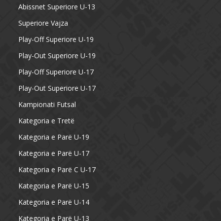
Abissnet Superiore U-13
Superiore Vajza
Play-Off Superiore U-19
Play-Out Superiore U-19
Play-Off Superiore U-17
Play-Out Superiore U-17
Kampionati Futsal
Kategoria e Tretë
Kategoria e Parë U-19
Kategoria e Parë U-17
Kategoria e Parë C U-17
Kategoria e Parë U-15
Kategoria e Parë U-14
Kategoria e Parë U-13