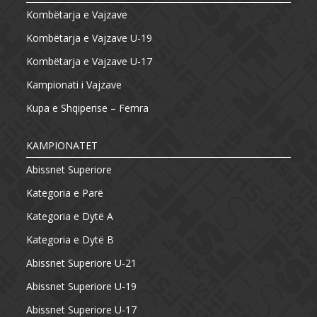
Kombëtarja e Vajzave
Kombëtarja e Vajzave U-19
Kombëtarja e Vajzave U-17
Kampionati i Vajzave
Kupa e Shqiperise – Femra
KAMPIONATET
Abissnet Superiore
Kategoria e Parë
Kategoria e Dytë A
Kategoria e Dytë B
Abissnet Superiore U-21
Abissnet Superiore U-19
Abissnet Superiore U-17