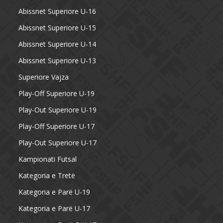
Abissnet Superiore U-16
Abissnet Superiore U-15
Abissnet Superiore U-14
Abissnet Superiore U-13
Superiore Vajza
Play-Off Superiore U-19
Play-Out Superiore U-19
Play-Off Superiore U-17
Play-Out Superiore U-17
Kampionati Futsal
Kategoria e Tretë
Kategoria e Parë U-19
Kategoria e Parë U-17