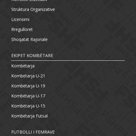
Struktura Organizative
Licensimi
Rregulloret
Shoqatat Rajonale
EKIPET KOMBËTARE
Kombëtarja
Kombëtarja U-21
Kombëtarja U-19
Kombëtarja U-17
Kombëtarja U-15
Kombëtarja Futsal
FUTBOLLI I FEMRAVE