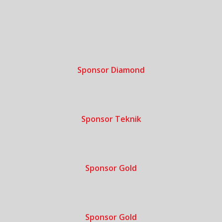
Sponsor Diamond
Sponsor Teknik
Sponsor Gold
Sponsor Gold