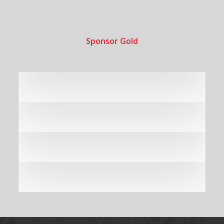
Sponsor Gold