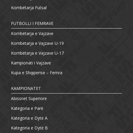
Kombëtarja Futsal
FUTBOLLI I FEMRAVE
Kombëtarja e Vajzave
Kombëtarja e Vajzave U-19
Kombëtarja e Vajzave U-17
Kampionati i Vajzave
Kupa e Shqiperise – Femra
KAMPIONATET
Abissnet Superiore
Kategoria e Parë
Kategoria e Dytë A
Kategoria e Dytë B