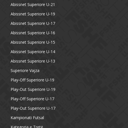
Abissnet Superiore U-21
Abissnet Superiore U-19
Abissnet Superiore U-17
Abissnet Superiore U-16
Abissnet Superiore U-15
Abissnet Superiore U-14
Abissnet Superiore U-13
Superiore Vajza
Play-Off Superiore U-19
Play-Out Superiore U-19
Play-Off Superiore U-17
Play-Out Superiore U-17
Kampionati Futsal
Kategoria e Tretë