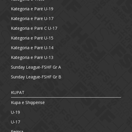
Kategoria e Parë U-19
Kategoria e Parë U-17
Kategoria e Parë C U-17
Kategoria e Parë U-15
Kategoria e Parë U-14
Kategoria e Parë U-13
Sunday League-FSHF Gr A
Sunday League-FSHF Gr B
KUPAT
Kupa e Shqipërisë
U-19
U-17
Femra