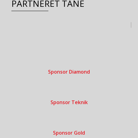
PARTNERËT TANË
Sponsor Diamond
Sponsor Teknik
Sponsor Gold