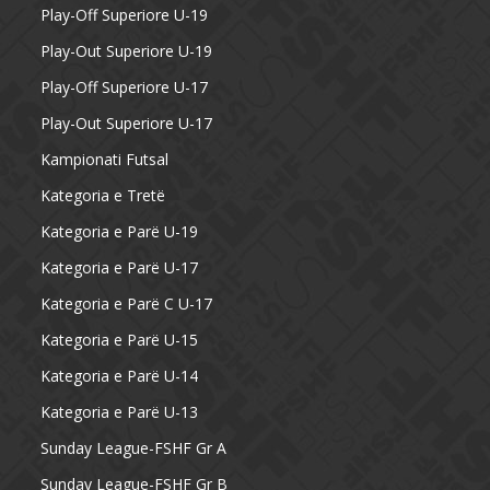
Play-Off Superiore U-19
Play-Out Superiore U-19
Play-Off Superiore U-17
Play-Out Superiore U-17
Kampionati Futsal
Kategoria e Tretë
Kategoria e Parë U-19
Kategoria e Parë U-17
Kategoria e Parë C U-17
Kategoria e Parë U-15
Kategoria e Parë U-14
Kategoria e Parë U-13
Sunday League-FSHF Gr A
Sunday League-FSHF Gr B