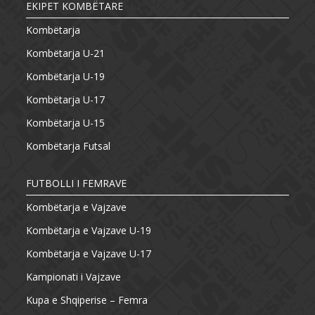
EKIPET KOMBËTARE
Kombëtarja
Kombëtarja U-21
Kombëtarja U-19
Kombëtarja U-17
Kombëtarja U-15
Kombëtarja Futsal
FUTBOLLI I FEMRAVE
Kombëtarja e Vajzave
Kombëtarja e Vajzave U-19
Kombëtarja e Vajzave U-17
Kampionati i Vajzave
Kupa e Shqiperise – Femra