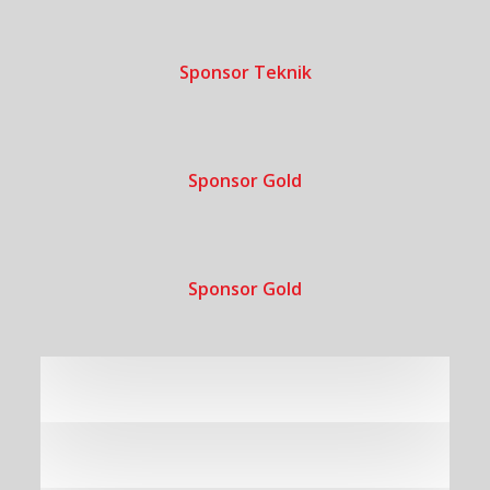
Sponsor Teknik
Sponsor Gold
Sponsor Gold