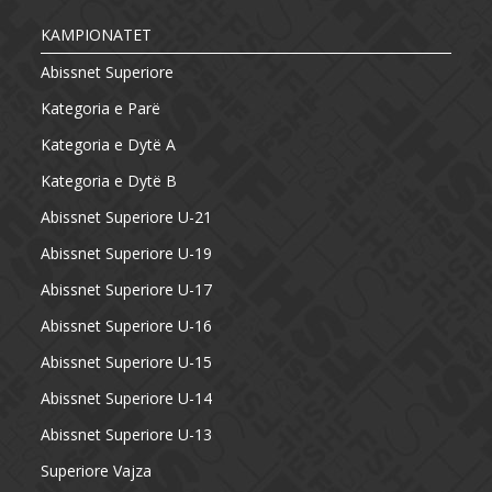
KAMPIONATET
Abissnet Superiore
Kategoria e Parë
Kategoria e Dytë A
Kategoria e Dytë B
Abissnet Superiore U-21
Abissnet Superiore U-19
Abissnet Superiore U-17
Abissnet Superiore U-16
Abissnet Superiore U-15
Abissnet Superiore U-14
Abissnet Superiore U-13
Superiore Vajza