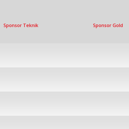
Sponsor Teknik
Sponsor Gold