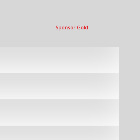
Sponsor Gold