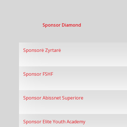
Sponsor Diamond
Sponsorë Zyrtarë
Sponsor FSHF
Sponsor Abissnet Superiore
Sponsor Elite Youth Academy