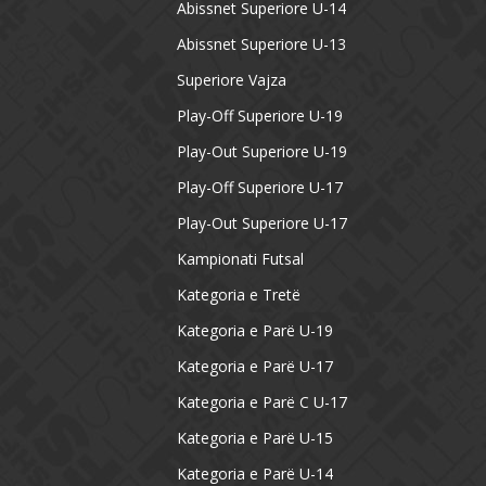
Abissnet Superiore U-14
Abissnet Superiore U-13
Superiore Vajza
Play-Off Superiore U-19
Play-Out Superiore U-19
Play-Off Superiore U-17
Play-Out Superiore U-17
Kampionati Futsal
Kategoria e Tretë
Kategoria e Parë U-19
Kategoria e Parë U-17
Kategoria e Parë C U-17
Kategoria e Parë U-15
Kategoria e Parë U-14