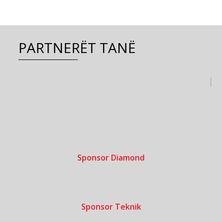
PARTNERËT TANË
Sponsor Diamond
Sponsor Teknik