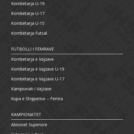
Kombëtarja U-19
Kombëtarja U-17
Kombëtarja U-15
Kombëtarja Futsal
FUTBOLLI I FEMRAVE
Kombëtarja e Vajzave
Kombëtarja e Vajzave U-19
Kombëtarja e Vajzave U-17
Kampionati i Vajzave
Kupa e Shqiperise – Femra
KAMPIONATET
Abissnet Superiore