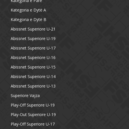
Kategoria e Parë
Kategoria e Dytë A
Kategoria e Dytë B
Abissnet Superiore U-21
Abissnet Superiore U-19
Abissnet Superiore U-17
Abissnet Superiore U-16
Abissnet Superiore U-15
Abissnet Superiore U-14
Abissnet Superiore U-13
Superiore Vajza
Play-Off Superiore U-19
Play-Out Superiore U-19
Play-Off Superiore U-17