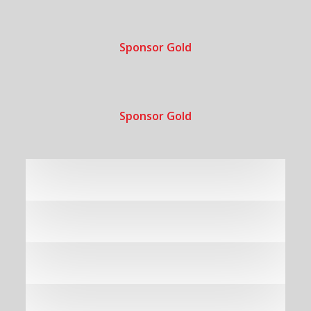
Sponsor Gold
Sponsor Gold