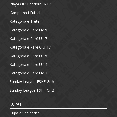
Play-Out Superiore U-17
Kampionati Futsal
Kategoria e Tretë
Kategoria e Parë U-19
Kategoria e Parë U-17
Kategoria e Parë C U-17
Kategoria e Parë U-15
Kategoria e Parë U-14
Kategoria e Parë U-13
Sunday League-FSHF Gr A
Sunday League-FSHF Gr B
KUPAT
Kupa e Shqipërisë