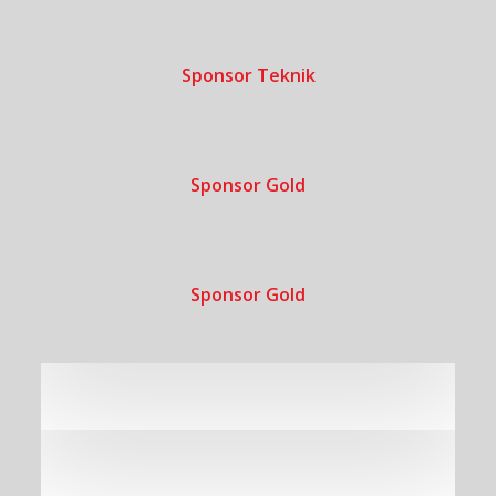
Sponsor Teknik
Sponsor Gold
Sponsor Gold