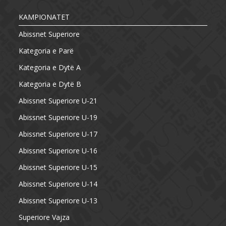
KAMPIONATET
Abissnet Superiore
Kategoria e Parë
Kategoria e Dytë A
Kategoria e Dytë B
Abissnet Superiore U-21
Abissnet Superiore U-19
Abissnet Superiore U-17
Abissnet Superiore U-16
Abissnet Superiore U-15
Abissnet Superiore U-14
Abissnet Superiore U-13
Superiore Vajza