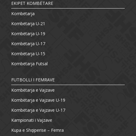
EKIPET KOMBËTARE
Kombëtarja
Kombëtarja U-21
Kombëtarja U-19
Kombëtarja U-17
Kombëtarja U-15
Kombëtarja Futsal
FUTBOLLI I FEMRAVE
Kombëtarja e Vajzave
Kombëtarja e Vajzave U-19
Kombëtarja e Vajzave U-17
Kampionati i Vajzave
Kupa e Shqiperise – Femra