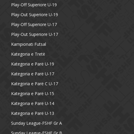
Play-Off Superiore U-19
Play-Out Superiore U-19
Play-Off Superiore U-17
Play-Out Superiore U-17
Kampionati Futsal
Kategoria e Tretë
Kategoria e Parë U-19
Kategoria e Parë U-17
Kategoria e Parë C U-17
Kategoria e Parë U-15
Kategoria e Parë U-14
Kategoria e Parë U-13
Sunday League-FSHF Gr A
Sunday League-FSHF Gr B