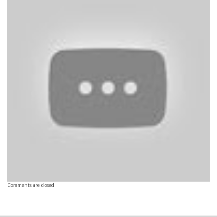
Comments are closed.