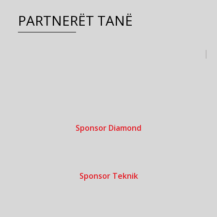
PARTNERËT TANË
Sponsor Diamond
Sponsor Teknik