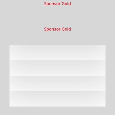
Sponsor Gold
Sponsor Gold