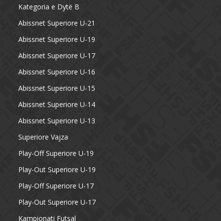
Kategoria e Dytë B
Abissnet Superiore U-21
Abissnet Superiore U-19
Abissnet Superiore U-17
Abissnet Superiore U-16
Abissnet Superiore U-15
Abissnet Superiore U-14
Abissnet Superiore U-13
Superiore Vajza
Play-Off Superiore U-19
Play-Out Superiore U-19
Play-Off Superiore U-17
Play-Out Superiore U-17
Kampionati Futsal