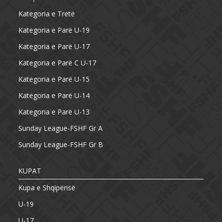
Kategoria e Tretë
Kategoria e Parë U-19
Kategoria e Parë U-17
Kategoria e Parë C U-17
Kategoria e Parë U-15
Kategoria e Parë U-14
Kategoria e Parë U-13
Sunday League-FSHF Gr A
Sunday League-FSHF Gr B
KUPAT
Kupa e Shqipërisë
U-19
U-17