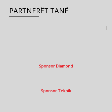
PARTNERËT TANË
Sponsor Diamond
Sponsor Teknik