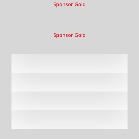
Sponsor Gold
Sponsor Gold