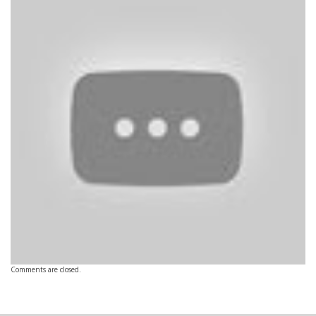
Comments are closed.