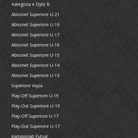
Kategoria e Dytë B
Abissnet Superiore U-21
Abissnet Superiore U-19
Abissnet Superiore U-17
Abissnet Superiore U-16
Abissnet Superiore U-15
Abissnet Superiore U-14
Abissnet Superiore U-13
Superiore Vajza
Play-Off Superiore U-19
Play-Out Superiore U-19
Play-Off Superiore U-17
Play-Out Superiore U-17
Kampionati Futsal