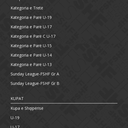
Kategoria e Tretë
Kategoria e Parë U-19
Kategoria e Parë U-17
Kategoria e Parë C U-17
Kategoria e Parë U-15
Kategoria e Parë U-14
Kategoria e Parë U-13
Sunday League-FSHF Gr A
Sunday League-FSHF Gr B
KUPAT
Kupa e Shqipërisë
U-19
U-17