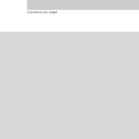
Comments are closed.