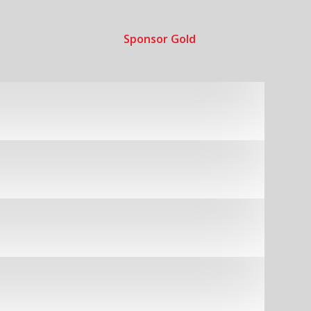
Sponsor Gold