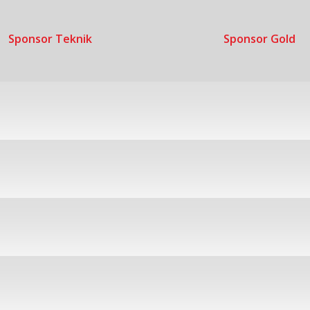
Sponsor Teknik
Sponsor Gold