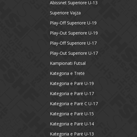
Abissnet Superiore U-13
Superiore Vajza
Play-Off Superiore U-19
Play-Out Superiore U-19
Play-Off Superiore U-17
Play-Out Superiore U-17
Kampionati Futsal
Kategoria e Tretë
Kategoria e Parë U-19
Kategoria e Parë U-17
Kategoria e Parë C U-17
Kategoria e Parë U-15
Kategoria e Parë U-14
Kategoria e Parë U-13