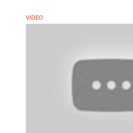
VIDEO