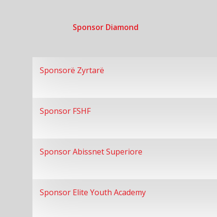
Sponsor Diamond
Sponsorë Zyrtarë
Sponsor FSHF
Sponsor Abissnet Superiore
Sponsor Elite Youth Academy