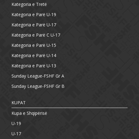
Kategoria e Tretë
Kategoria e Parë U-19
Kategoria e Parë U-17
Kategoria e Parë C U-17
Kategoria e Parë U-15
Kategoria e Parë U-14
Kategoria e Parë U-13
Sunday League-FSHF Gr A
Sunday League-FSHF Gr B
KUPAT
Kupa e Shqipërisë
U-19
U-17