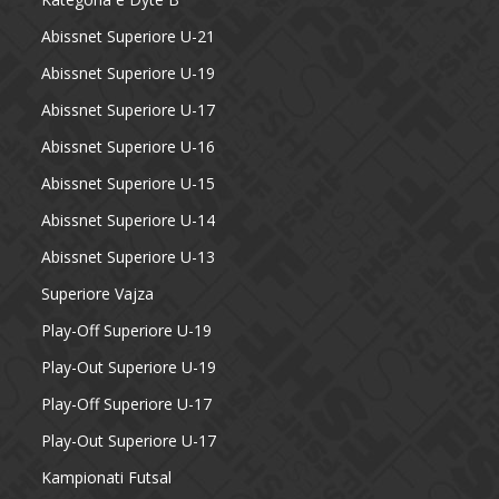
Abissnet Superiore U-21
Abissnet Superiore U-19
Abissnet Superiore U-17
Abissnet Superiore U-16
Abissnet Superiore U-15
Abissnet Superiore U-14
Abissnet Superiore U-13
Superiore Vajza
Play-Off Superiore U-19
Play-Out Superiore U-19
Play-Off Superiore U-17
Play-Out Superiore U-17
Kampionati Futsal