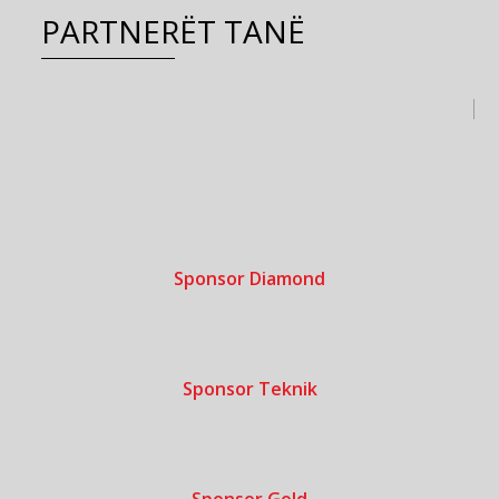
PARTNERËT TANË
Sponsor Diamond
Sponsor Teknik
Sponsor Gold