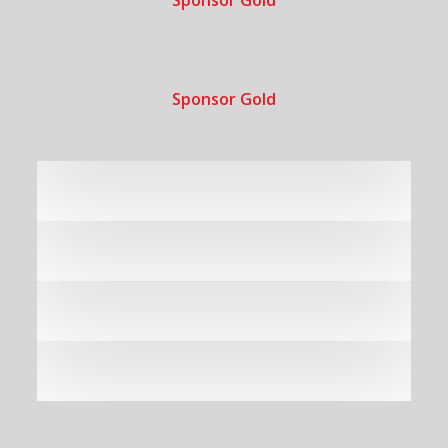
Sponsor Gold