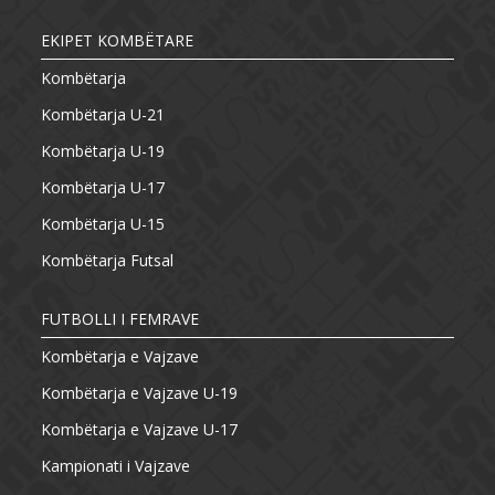
EKIPET KOMBËTARE
Kombëtarja
Kombëtarja U-21
Kombëtarja U-19
Kombëtarja U-17
Kombëtarja U-15
Kombëtarja Futsal
FUTBOLLI I FEMRAVE
Kombëtarja e Vajzave
Kombëtarja e Vajzave U-19
Kombëtarja e Vajzave U-17
Kampionati i Vajzave