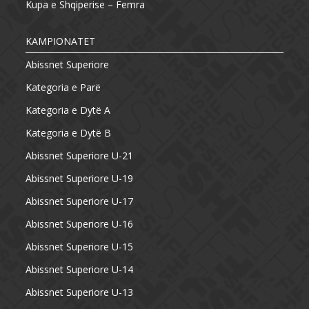
Kupa e Shqiperise – Femra
KAMPIONATET
Abissnet Superiore
Kategoria e Parë
Kategoria e Dytë A
Kategoria e Dytë B
Abissnet Superiore U-21
Abissnet Superiore U-19
Abissnet Superiore U-17
Abissnet Superiore U-16
Abissnet Superiore U-15
Abissnet Superiore U-14
Abissnet Superiore U-13