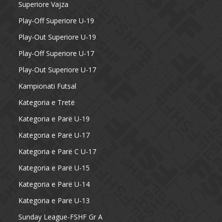
Superiore Vajza
Play-Off Superiore U-19
Play-Out Superiore U-19
Play-Off Superiore U-17
Play-Out Superiore U-17
Kampionati Futsal
Kategoria e Tretë
Kategoria e Parë U-19
Kategoria e Parë U-17
Kategoria e Parë C U-17
Kategoria e Parë U-15
Kategoria e Parë U-14
Kategoria e Parë U-13
Sunday League-FSHF Gr A