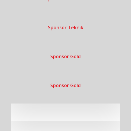
Sponsor Teknik
Sponsor Gold
Sponsor Gold