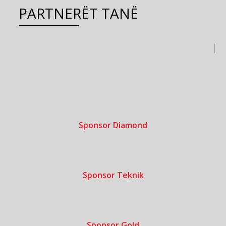
PARTNERËT TANË
Sponsor Diamond
Sponsor Teknik
Sponsor Gold