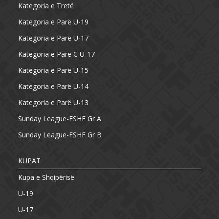
Kategoria e Tretë
Kategoria e Parë U-19
Kategoria e Parë U-17
Kategoria e Parë C U-17
Kategoria e Parë U-15
Kategoria e Parë U-14
Kategoria e Parë U-13
Sunday League-FSHF Gr A
Sunday League-FSHF Gr B
KUPAT
Kupa e Shqipërisë
U-19
U-17