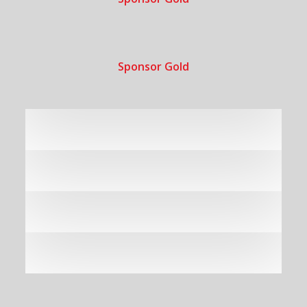
Sponsor Gold