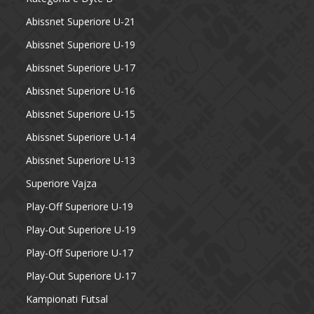
Abissnet Superiore U-21
Abissnet Superiore U-19
Abissnet Superiore U-17
Abissnet Superiore U-16
Abissnet Superiore U-15
Abissnet Superiore U-14
Abissnet Superiore U-13
Superiore Vajza
Play-Off Superiore U-19
Play-Out Superiore U-19
Play-Off Superiore U-17
Play-Out Superiore U-17
Kampionati Futsal