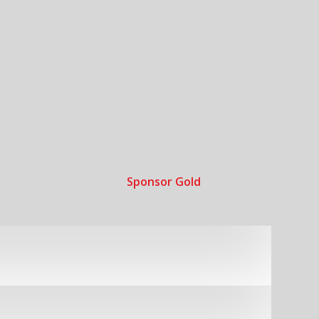
Sponsor Gold