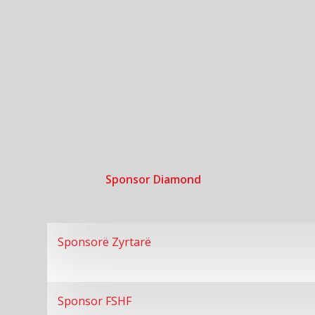
Sponsor Diamond
Sponsorë Zyrtarë
Sponsor FSHF