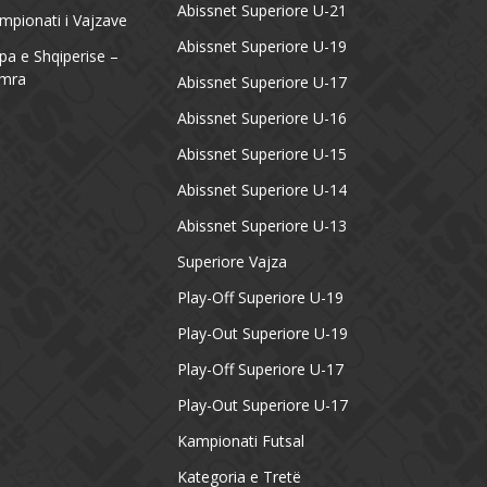
Abissnet Superiore U-21
mpionati i Vajzave
Abissnet Superiore U-19
pa e Shqiperise –
mra
Abissnet Superiore U-17
Abissnet Superiore U-16
Abissnet Superiore U-15
Abissnet Superiore U-14
Abissnet Superiore U-13
Superiore Vajza
Play-Off Superiore U-19
Play-Out Superiore U-19
Play-Off Superiore U-17
Play-Out Superiore U-17
Kampionati Futsal
Kategoria e Tretë