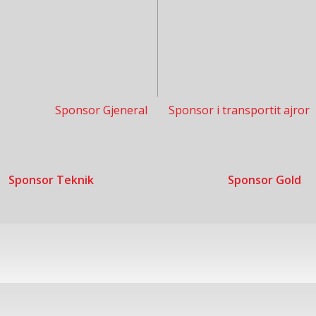
Sponsor Gjeneral
Sponsor i transportit ajror
Sponsor Teknik
Sponsor Gold