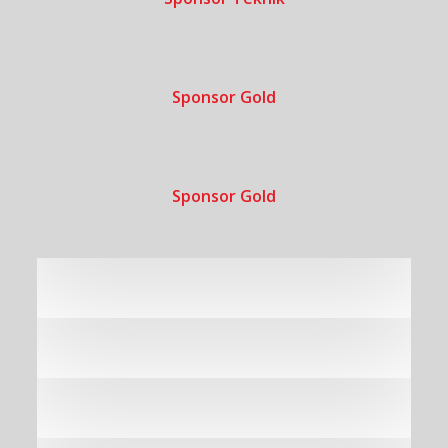
Sponsor Gold
Sponsor Gold