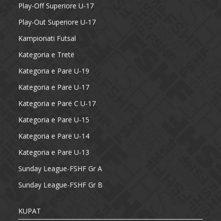
Play-Off Superiore U-17
Play-Out Superiore U-17
Kampionati Futsal
Kategoria e Tretë
Kategoria e Parë U-19
Kategoria e Parë U-17
Kategoria e Parë C U-17
Kategoria e Parë U-15
Kategoria e Parë U-14
Kategoria e Parë U-13
Sunday League-FSHF Gr A
Sunday League-FSHF Gr B
KUPAT