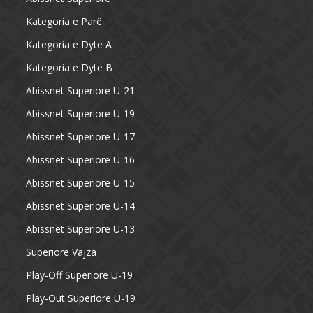
Kategoria e Parë
Kategoria e Dytë A
Kategoria e Dytë B
Abissnet Superiore U-21
Abissnet Superiore U-19
Abissnet Superiore U-17
Abissnet Superiore U-16
Abissnet Superiore U-15
Abissnet Superiore U-14
Abissnet Superiore U-13
Superiore Vajza
Play-Off Superiore U-19
Play-Out Superiore U-19